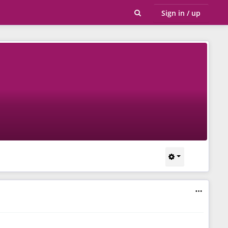
Sign in / up