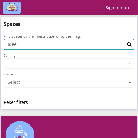
Sign in / up
Spaces
Find Spaces by their description or by their tags
Sorting
Status
Select
Reset filters